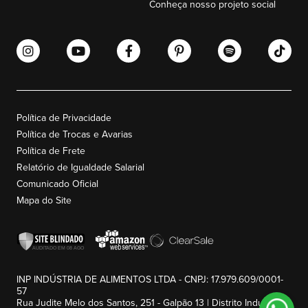
Conheça nosso projeto social
Política de Privacidade
Política de Trocas e Avarias
Política de Frete
Relatório de Igualdade Salarial
Comunicado Oficial
Mapa do Site
INP INDÚSTRIA DE ALIMENTOS LTDA - CNPJ: 17.979.609/0001-
57
Rua Judite Melo dos Santos, 251 - Galpão 13 | Distrito Industrial -