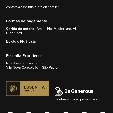
contato@essentialnutrition.com.br
Formas de pagamento
Cartão de crédito:
Amex, Elo, Mastercard, Visa,
HiperCard.
Boleto e Pix à vista.
Essentia Experience
Rua João Lourenço, 530
Vila Nova Conceição – São Paulo
Conheça nosso projeto social