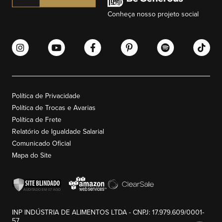
Conheça nosso projeto social
Política de Privacidade
Política de Trocas e Avarias
Política de Frete
Relatório de Igualdade Salarial
Comunicado Oficial
Mapa do Site
INP INDÚSTRIA DE ALIMENTOS LTDA - CNPJ: 17.979.609/0001-
57