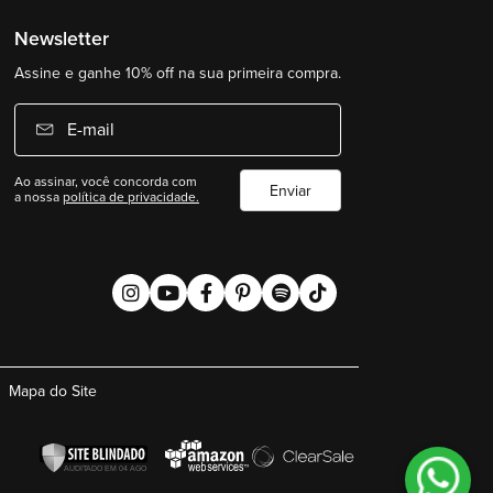
Newsletter
Assine e ganhe 10% off na sua primeira compra.
E-mail
Ao assinar, você concorda com
Enviar
a nossa
política de privacidade.
Mapa do Site