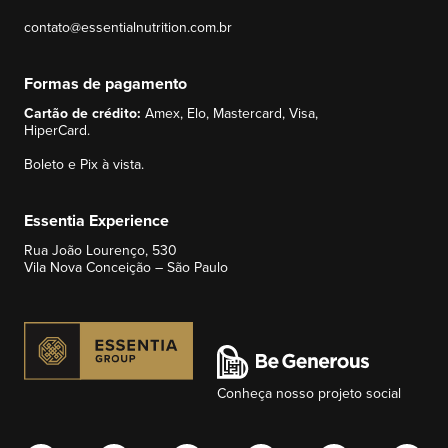
contato@essentialnutrition.com.br
Formas de pagamento
Cartão de crédito:
Amex, Elo, Mastercard, Visa,
HiperCard.
Boleto e Pix à vista.
Essentia Experience
Rua João Lourenço, 530
Vila Nova Conceição – São Paulo
Conheça nosso projeto social