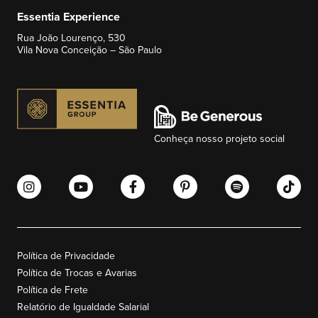
Essentia Experience
Rua João Lourenço, 530
Vila Nova Conceição – São Paulo
Conheça nosso projeto social
Política de Privacidade
Política de Trocas e Avarias
Política de Frete
Relatório de Igualdade Salarial