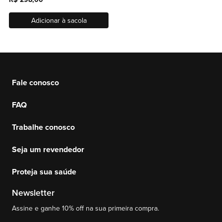
Adicionar à sacola
Fale conosco
FAQ
Trabalhe conosco
Seja um revendedor
Proteja sua saúde
Newsletter
Assine e ganhe 10% off na sua primeira compra.