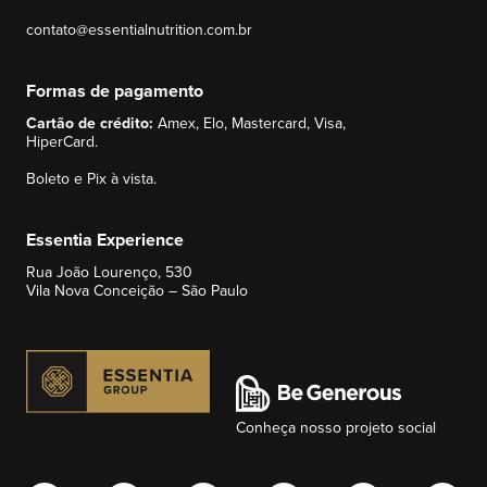
contato@essentialnutrition.com.br
Formas de pagamento
Cartão de crédito:
Amex, Elo, Mastercard, Visa,
HiperCard.
Boleto e Pix à vista.
Essentia Experience
Rua João Lourenço, 530
Vila Nova Conceição – São Paulo
Conheça nosso projeto social