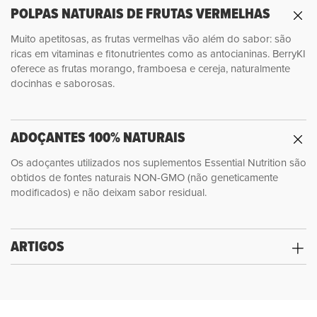
POLPAS NATURAIS DE FRUTAS VERMELHAS
Muito apetitosas, as frutas vermelhas vão além do sabor: são
ricas em vitaminas e fitonutrientes como as antocianinas. BerryKI
oferece as frutas morango, framboesa e cereja, naturalmente
docinhas e saborosas.
ADOÇANTES 100% NATURAIS
Os adoçantes utilizados nos suplementos Essential Nutrition são
obtidos de fontes naturais NON-GMO (não geneticamente
modificados) e não deixam sabor residual.
ARTIGOS