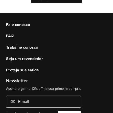
Fale conosco
FAQ
Trabalhe conosco
Seja um revendedor
Proteja sua saúde
Newsletter
Assine e ganhe 10% off na sua primeira compra.
E-mail