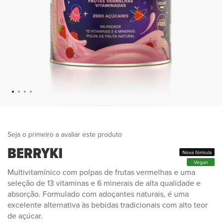
Seja o primeiro a avaliar este produto
BERRYKI
Nova fórmula
Vegan
Multivitamínico com polpas de frutas vermelhas e uma
seleção de 13 vitaminas e 6 minerais de alta qualidade e
absorção. Formulado com adoçantes naturais, é uma
excelente alternativa às bebidas tradicionais com alto teor
de açúcar.