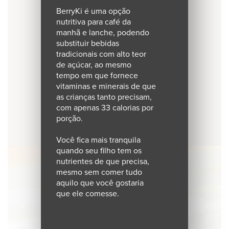
BerryKi é uma opção
nutritiva para café da
manhã e lanche, podendo
substituir bebidas
tradicionais com alto teor
de açúcar, ao mesmo
tempo em que fornece
vitaminas e minerais de que
as crianças tanto precisam,
com apenas 33 calorias por
porção.
Você fica mais tranquila
quando seu filho tem os
nutrientes de que precisa,
mesmo sem comer tudo
aquilo que você gostaria
que ele comesse.