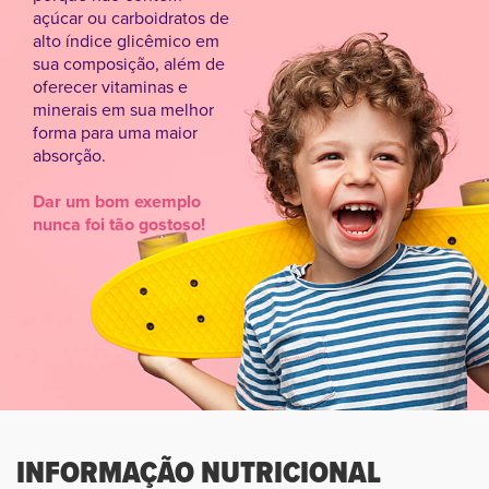
açúcar ou carboidratos de
alto índice glicêmico em
sua composição, além de
oferecer vitaminas e
minerais em sua melhor
forma para uma maior
absorção.
Dar um bom exemplo
nunca foi tão gostoso!
INFORMAÇÃO NUTRICIONAL