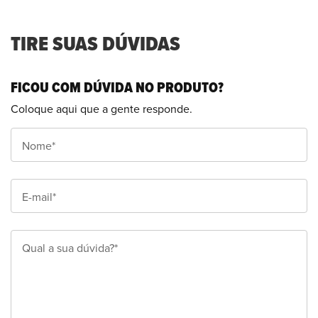
TIRE SUAS DÚVIDAS
FICOU COM DÚVIDA NO PRODUTO?
Coloque aqui que a gente responde.
Nome*
E-mail*
Qual a sua dúvida?*